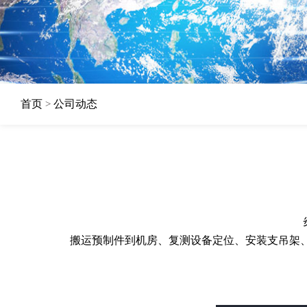
首页
公司动态
>
搬运预制件到机房、复测设备定位、安装支吊架、