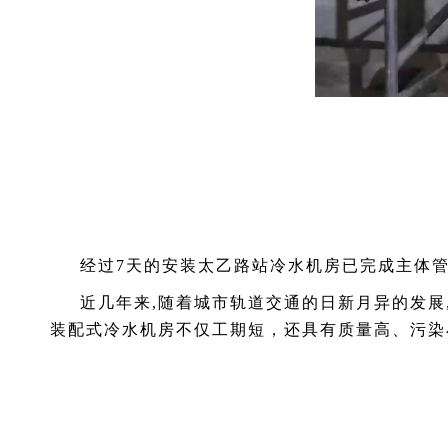
经过7天的安装太乙路站冷水机房已完成主体
近几年来,随着城市轨道交通的日新月异的发展
装配式冷水机房不仅工期短，还具有质量高、污染