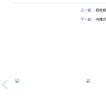
上一篇：
易筑精
下一篇：
沟槽式