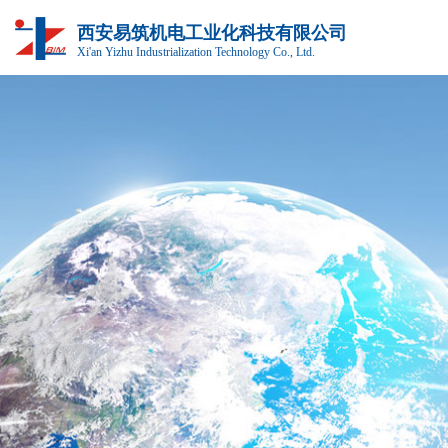
西安易筑机电工业化科技有限公司
Xi'an Yizhu Industrialization Technology Co., Ltd.