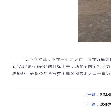
“天下之治乱，不在一姓之兴亡，而在万民之
到实现"两个确保"的目标上来，动员全国全社会力
攻坚战，确保今年所有贫困地区和贫困人口一道迈
上一篇：
BIM
下一篇：
成都除