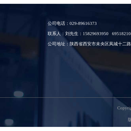
公司电话：029
-89616373
联系人：刘先生：15829693950
6951821
公司地址：陕西省西安市未央区凤城十二路
Copy