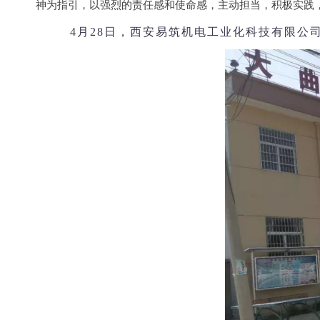
神为指引，以强烈的责任感和使命感，主动担当，积极实践
4月28日，西安易筑机电工业化科技有限公