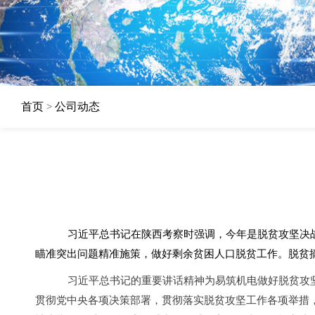
首页
公司动态
>
习近平总书记在陕西考察时强调，今年是脱贫攻坚决
瞄准突出问题精准施策，做好剩余贫困人口脱贫工作。
脱贫
习近平总书记的重要讲话精神为易筑机电做好脱贫攻
贯彻党中央各项决策部署，贯彻落实脱贫攻坚工作各项举措